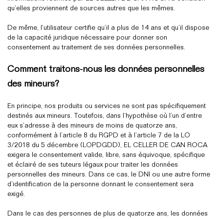
qu’elles proviennent de sources autres que les mêmes.
De même, l’utilisateur certifie qu’il a plus de 14 ans et qu’il dispose
de la capacité juridique nécessaire pour donner son
consentement au traitement de ses données personnelles.
Comment traitons-nous les données personnelles
des mineurs?
En principe, nos produits ou services ne sont pas spécifiquement
destinés aux mineurs. Toutefois, dans l’hypothèse où l’un d’entre
eux s’adresse à des mineurs de moins de quatorze ans,
conformément à l’article 8 du RGPD et à l’article 7 de la LO
3/2018 du 5 décembre (LOPDGDD), EL CELLER DE CAN ROCA
exigera le consentement valide, libre, sans équivoque, spécifique
et éclairé de ses tuteurs légaux pour traiter les données
personnelles des mineurs. Dans ce cas, le DNI ou une autre forme
d’identification de la personne donnant le consentement sera
exigé.
Dans le cas des personnes de plus de quatorze ans, les données