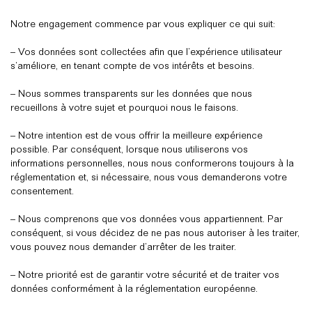
Notre engagement commence par vous expliquer ce qui suit:
– Vos données sont collectées afin que l’expérience utilisateur
s’améliore, en tenant compte de vos intérêts et besoins.
– Nous sommes transparents sur les données que nous
recueillons à votre sujet et pourquoi nous le faisons.
– Notre intention est de vous offrir la meilleure expérience
possible. Par conséquent, lorsque nous utiliserons vos
informations personnelles, nous nous conformerons toujours à la
réglementation et, si nécessaire, nous vous demanderons votre
consentement.
– Nous comprenons que vos données vous appartiennent. Par
conséquent, si vous décidez de ne pas nous autoriser à les traiter,
vous pouvez nous demander d’arrêter de les traiter.
– Notre priorité est de garantir votre sécurité et de traiter vos
données conformément à la réglementation européenne.