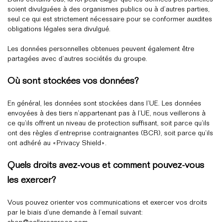
Dans certains cas, la loi peut exiger que les données personnelles
soient divulguées à des organismes publics ou à d’autres parties,
seul ce qui est strictement nécessaire pour se conformer auxdites
obligations légales sera divulgué.
Les données personnelles obtenues peuvent également être
partagées avec d’autres sociétés du groupe.
Où sont stockées vos données?
En général, les données sont stockées dans l’UE. Les données
envoyées à des tiers n’appartenant pas à l’UE, nous veillerons à
ce qu’ils offrent un niveau de protection suffisant, soit parce qu’ils
ont des règles d’entreprise contraignantes (BCR), soit parce qu’ils
ont adhéré au «Privacy Shield».
Quels droits avez-vous et comment pouvez-vous
les exercer?
Vous pouvez orienter vos communications et exercer vos droits
par le biais d’une demande à l’email suivant: