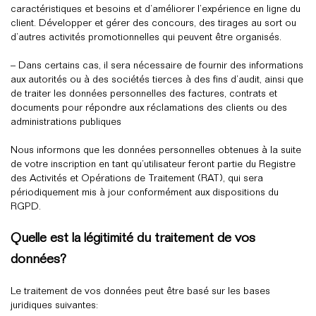
caractéristiques et besoins et d’améliorer l’expérience en ligne du
client. Développer et gérer des concours, des tirages au sort ou
d’autres activités promotionnelles qui peuvent être organisés.
– Dans certains cas, il sera nécessaire de fournir des informations
aux autorités ou à des sociétés tierces à des fins d’audit, ainsi que
de traiter les données personnelles des factures, contrats et
documents pour répondre aux réclamations des clients ou des
administrations publiques
Nous informons que les données personnelles obtenues à la suite
de votre inscription en tant qu’utilisateur feront partie du Registre
des Activités et Opérations de Traitement (RAT), qui sera
périodiquement mis à jour conformément aux dispositions du
RGPD.
Quelle est la légitimité du traitement de vos
données?
Le traitement de vos données peut être basé sur les bases
juridiques suivantes: