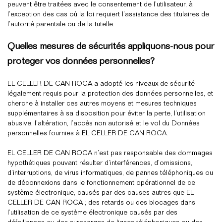
peuvent être traitées avec le consentement de l’utilisateur, à
l’exception des cas où la loi requiert l’assistance des titulaires de
l’autorité parentale ou de la tutelle.
Quelles mesures de sécurités appliquons-nous pour
proteger vos données personnelles?
EL CELLER DE CAN ROCA a adopté les niveaux de sécurité
légalement requis pour la protection des données personnelles, et
cherche à installer ces autres moyens et mesures techniques
supplémentaires à sa disposition pour éviter la perte, l’utilisation
abusive, l’altération, l’accès non autorisé et le vol du Données
personnelles fournies à EL CELLER DE CAN ROCA.
EL CELLER DE CAN ROCA n’est pas responsable des dommages
hypothétiques pouvant résulter d’interférences, d’omissions,
d’interruptions, de virus informatiques, de pannes téléphoniques ou
de déconnexions dans le fonctionnement opérationnel de ce
système électronique, causés par des causes autres que EL
CELLER DE CAN ROCA ; des retards ou des blocages dans
l’utilisation de ce système électronique causés par des