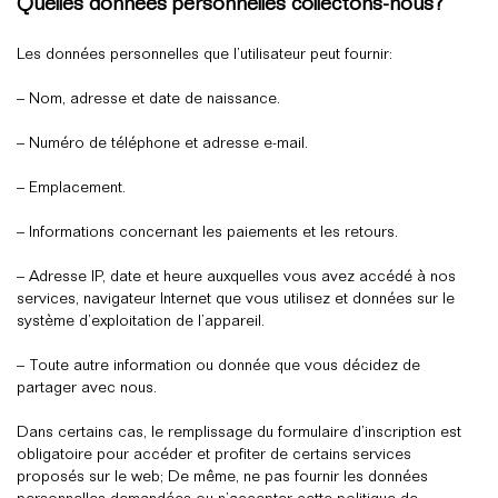
Quelles données personnelles collectons-nous?
Les données personnelles que l’utilisateur peut fournir:
– Nom, adresse et date de naissance.
– Numéro de téléphone et adresse e-mail.
– Emplacement.
– Informations concernant les paiements et les retours.
– Adresse IP, date et heure auxquelles vous avez accédé à nos
services, navigateur Internet que vous utilisez et données sur le
système d’exploitation de l’appareil.
– Toute autre information ou donnée que vous décidez de
partager avec nous.
Dans certains cas, le remplissage du formulaire d’inscription est
obligatoire pour accéder et profiter de certains services
proposés sur le web; De même, ne pas fournir les données