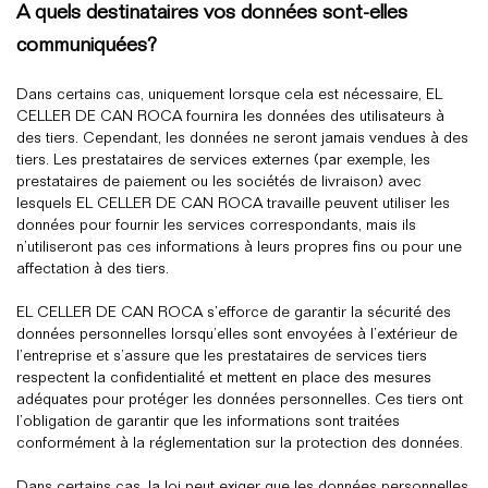
A quels destinataires vos données sont-elles
communiquées?
Dans certains cas, uniquement lorsque cela est nécessaire, EL
CELLER DE CAN ROCA fournira les données des utilisateurs à
des tiers. Cependant, les données ne seront jamais vendues à des
tiers. Les prestataires de services externes (par exemple, les
prestataires de paiement ou les sociétés de livraison) avec
lesquels EL CELLER DE CAN ROCA travaille peuvent utiliser les
données pour fournir les services correspondants, mais ils
n’utiliseront pas ces informations à leurs propres fins ou pour une
affectation à des tiers.
EL CELLER DE CAN ROCA s’efforce de garantir la sécurité des
données personnelles lorsqu’elles sont envoyées à l’extérieur de
l’entreprise et s’assure que les prestataires de services tiers
respectent la confidentialité et mettent en place des mesures
adéquates pour protéger les données personnelles. Ces tiers ont
l’obligation de garantir que les informations sont traitées
conformément à la réglementation sur la protection des données.