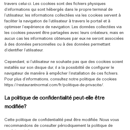
travers celui-ci. Les cookies sont des fichiers physiques
d’informations qui sont hébergés dans le propre terminal de
l’utilisateur, les informations collectées via les cookies servent à
faciliter la navigation de l’utilisateur à travers le portail et à
optimiser l’expérience de navigation. Les données collectées via
les cookies peuvent être partagées avec leurs créateurs, mais en
aucun cas les informations obtenues par eux ne seront associées
à des données personnelles ou à des données permettant
d’identifier l’utilisateur.
Cependant, si l’utilisateur ne souhaite pas que des cookies soient
installés sur son disque dur, il a la possibilité de configurer le
navigateur de manière à empêcher l’installation de ces fichiers.
Pour plus d’informations, consultez notre politique de cookies
https://restaurantnormal.com/fr/politique-de-privacite/
.
La politique de confidentialité peut-elle être
modifiée?
Cette politique de confidentialité peut être modifiée. Nous vous
recommandons de consulter périodiquement la politique de