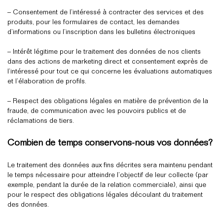
– Consentement de l’intéressé à contracter des services et des
produits, pour les formulaires de contact, les demandes
d’informations ou l’inscription dans les bulletins électroniques
– Intérêt légitime pour le traitement des données de nos clients
dans des actions de marketing direct et consentement exprès de
l’intéressé pour tout ce qui concerne les évaluations automatiques
et l’élaboration de profils.
– Respect des obligations légales en matière de prévention de la
fraude, de communication avec les pouvoirs publics et de
réclamations de tiers.
Combien de temps conservons-nous vos données?
Le traitement des données aux fins décrites sera maintenu pendant
le temps nécessaire pour atteindre l’objectif de leur collecte (par
exemple, pendant la durée de la relation commerciale), ainsi que
pour le respect des obligations légales découlant du traitement
des données.