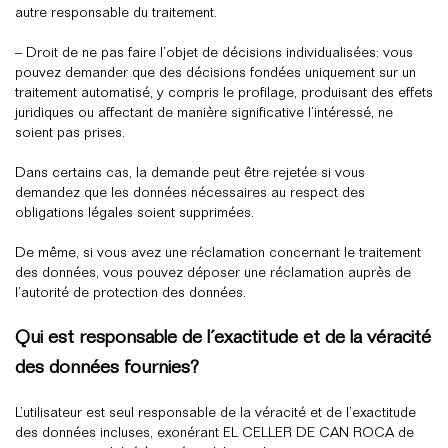
autre responsable du traitement.
– Droit de ne pas faire l’objet de décisions individualisées: vous
pouvez demander que des décisions fondées uniquement sur un
traitement automatisé, y compris le profilage, produisant des effets
juridiques ou affectant de manière significative l’intéressé, ne
soient pas prises.
Dans certains cas, la demande peut être rejetée si vous
demandez que les données nécessaires au respect des
obligations légales soient supprimées.
De même, si vous avez une réclamation concernant le traitement
des données, vous pouvez déposer une réclamation auprès de
l’autorité de protection des données.
Qui est responsable de l´exactitude et de la véracité
des données fournies?
L’utilisateur est seul responsable de la véracité et de l’exactitude
des données incluses, exonérant EL CELLER DE CAN ROCA de