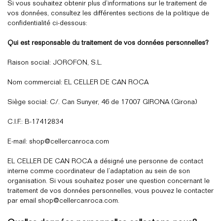
Si vous souhaitez obtenir plus d’informations sur le traitement de
vos données, consultez les différentes sections de la politique de
confidentialité ci-dessous:
Qui est responsable du traitement de vos données personnelles?
Raison social: JOROFON, S.L.
Nom commercial: EL CELLER DE CAN ROCA
Siège social: C/. Can Sunyer, 46 de 17007 GIRONA (Girona)
C.I.F.: B-17412834
E-mail:
shop@cellercanroca.com
EL CELLER DE CAN ROCA a désigné une personne de contact
interne comme coordinateur de l’adaptation au sein de son
organisation. Si vous souhaitez poser une question concernant le
traitement de vos données personnelles, vous pouvez le contacter
par email shop@cellercanroca.com.