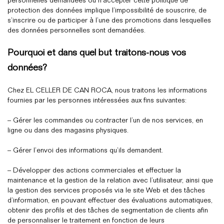
personnelles demandées ou n’accepter cette politique de
protection des données implique l’impossibilité de souscrire, de
s’inscrire ou de participer à l’une des promotions dans lesquelles
des données personnelles sont demandées.
Pourquoi et dans quel but traitons-nous vos
données?
Chez EL CELLER DE CAN ROCA, nous traitons les informations
fournies par les personnes intéressées aux fins suivantes:
– Gérer les commandes ou contracter l’un de nos services, en
ligne ou dans des magasins physiques.
– Gérer l’envoi des informations qu’ils demandent.
– Développer des actions commerciales et effectuer la
maintenance et la gestion de la relation avec l’utilisateur, ainsi que
la gestion des services proposés via le site Web et des tâches
d’information, en pouvant effectuer des évaluations automatiques,
obtenir des profils et des tâches de segmentation de clients afin
de personnaliser le traitement en fonction de leurs