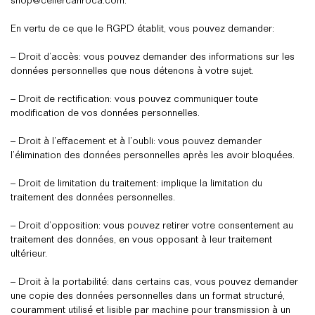
shop@cellercanroca.com.
En vertu de ce que le RGPD établit, vous pouvez demander:
– Droit d’accès: vous pouvez demander des informations sur les
données personnelles que nous détenons à votre sujet.
– Droit de rectification: vous pouvez communiquer toute
modification de vos données personnelles.
– Droit à l’effacement et à l’oubli: vous pouvez demander
l’élimination des données personnelles après les avoir bloquées.
– Droit de limitation du traitement: implique la limitation du
traitement des données personnelles.
– Droit d’opposition: vous pouvez retirer votre consentement au
traitement des données, en vous opposant à leur traitement
ultérieur.
– Droit à la portabilité: dans certains cas, vous pouvez demander
une copie des données personnelles dans un format structuré,
couramment utilisé et lisible par machine pour transmission à un