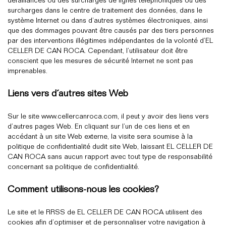
défaillances ou des surcharges de lignes téléphoniques ou des
surcharges dans le centre de traitement des données, dans le
système Internet ou dans d’autres systèmes électroniques, ainsi
que des dommages pouvant être causés par des tiers personnes
par des interventions illégitimes indépendantes de la volonté d’EL
CELLER DE CAN ROCA. Cependant, l’utilisateur doit être
conscient que les mesures de sécurité Internet ne sont pas
imprenables.
Liens
vers d´autres sites Web
Sur le site www.cellercanroca.com, il peut y avoir des liens vers
d’autres pages Web. En cliquant sur l’un de ces liens et en
accédant à un site Web externe, la visite sera soumise à la
politique de confidentialité dudit site Web, laissant EL CELLER DE
CAN ROCA sans aucun rapport avec tout type de responsabilité
concernant sa politique de confidentialité.
Comment utilisons-nous les cookies?
Le site et le RRSS de EL CELLER DE CAN ROCA utilisent des
cookies afin d’optimiser et de personnaliser votre navigation à