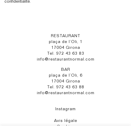
confidentialité.
RESTAURANT
plaça de l’Oli, 1
17004 Girona
Tel. 972 43 63 83
info@restaurantnormal.com
BAR
plaça de l’Oli, 6
17004 Girona
Tel. 972 43 63 88
info@restaurantnormal.com
Instagram
Avis légale
Cookies