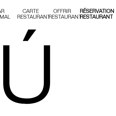
AR
CARTE
OFFRIR
RÉSERVATION
MAL
RESTAURANT
RESTAURANT
RESTAURANT