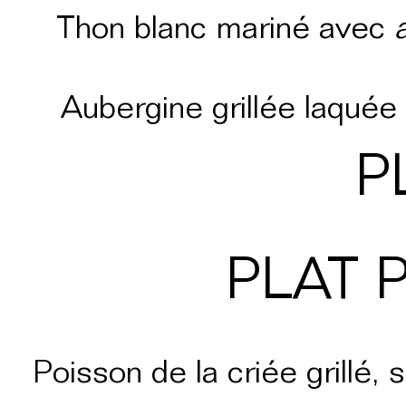
Thon blanc mariné avec
Aubergine grillée laquée
P
PLAT 
Poisson de la criée grillé