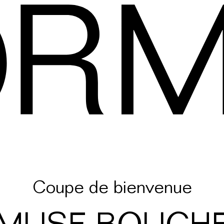
Coupe de bienvenue